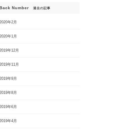
Back Number
過去の記事
2020年2月
2020年1月
2019年12月
2019年11月
2019年9月
2019年8月
2019年6月
2019年4月