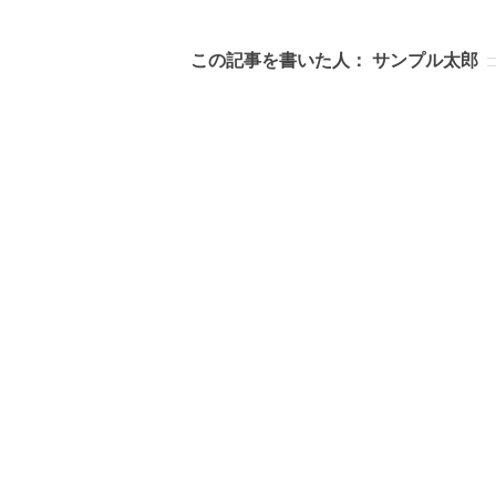
この記事を書いた人：
サンプル太郎