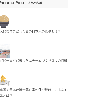
Popular Post
人気の記事
人的な体力だった昔の日本人の食事とは？
グビー日本代表に学ぶチームづくり３つの特徴
進国で日本が唯一死亡率が伸び続けているある
気とは？