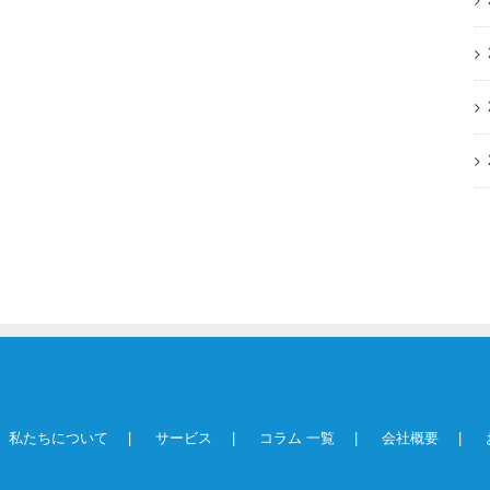
私たちについて
サービス
コラム 一覧
会社概要