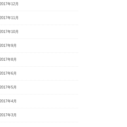
2017年12月
2017年11月
2017年10月
2017年9月
2017年8月
2017年6月
2017年5月
2017年4月
2017年3月