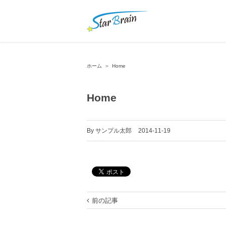
ホーム
＞
Home
Home
By
サンプル太郎
|
2014-11-19
前の記事