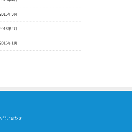
2016年3月
2016年2月
2016年1月
お問い合わせ