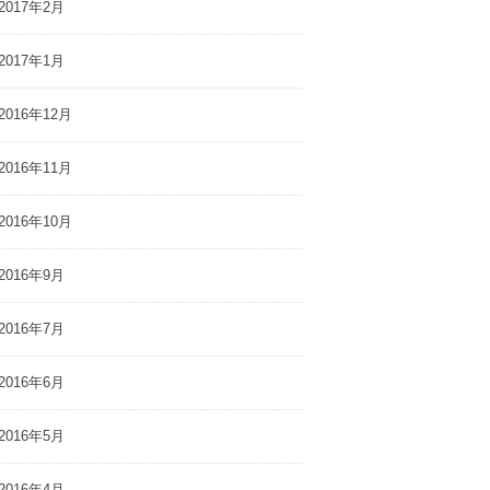
2017年2月
2017年1月
2016年12月
2016年11月
2016年10月
2016年9月
2016年7月
2016年6月
2016年5月
2016年4月