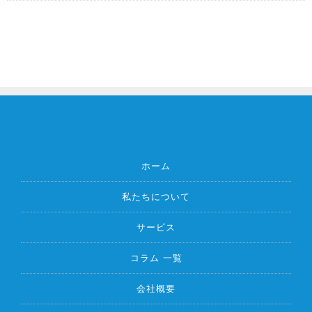
ホーム
私たちについて
サービス
コラム 一覧
会社概要