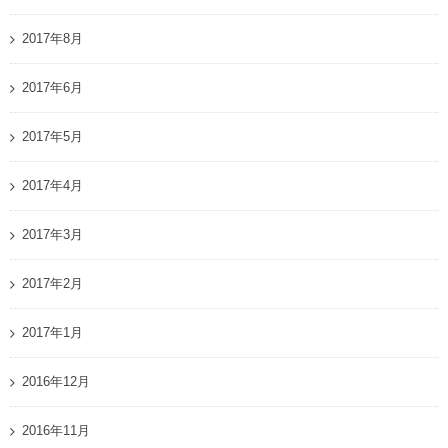
2017年8月
2017年6月
2017年5月
2017年4月
2017年3月
2017年2月
2017年1月
2016年12月
2016年11月