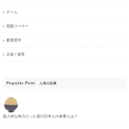
チーム
実践コーナー
教育哲学
正食 / 食育
Popular Post
人気の記事
超人的な体力だった昔の日本人の食事とは？