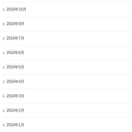
2016年10月
2016年9月
2016年7月
2016年6月
2016年5月
2016年4月
2016年3月
2016年2月
2016年1月