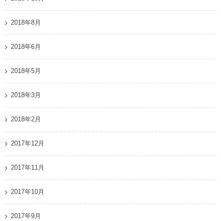
2018年8月
2018年6月
2018年5月
2018年3月
2018年2月
2017年12月
2017年11月
2017年10月
2017年9月