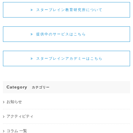
スターブレイン教育研究所について
提供中のサービスはこちら
スターブレインアカデミーはこちら
Category
カテゴリー
お知らせ
アクティビティ
コラム 一覧