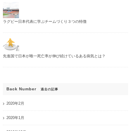
ラグビー日本代表に学ぶチームづくり３つの特徴
先進国で日本が唯一死亡率が伸び続けているある病気とは？
Back Number
過去の記事
2020年2月
2020年1月