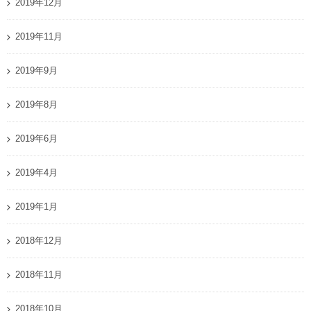
2019年12月
2019年11月
2019年9月
2019年8月
2019年6月
2019年4月
2019年1月
2018年12月
2018年11月
2018年10月