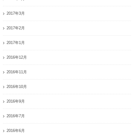
2017年3月
2017年2月
2017年1月
2016年12月
2016年11月
2016年10月
2016年9月
2016年7月
2016年6月