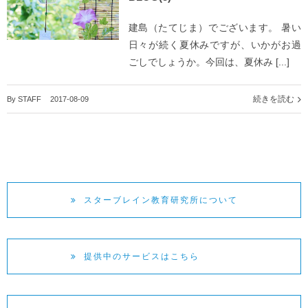
建島（たてじま）でございます。 暑い
日々が続く夏休みですが、いかがお過
ごしでしょうか。今回は、夏休み [...]
続きを読む
By
STAFF
|
2017-08-09
スターブレイン教育研究所について
提供中のサービスはこちら