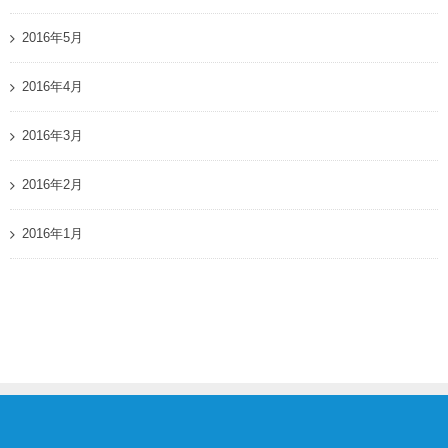
2016年5月
2016年4月
2016年3月
2016年2月
2016年1月