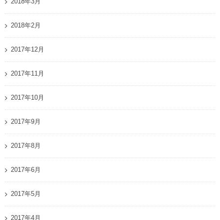
2018年3月
2018年2月
2017年12月
2017年11月
2017年10月
2017年9月
2017年8月
2017年6月
2017年5月
2017年4月