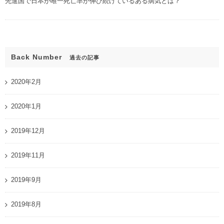
先進国で日本が唯一死亡率が伸び続けているある病気とは？
Back Number
過去の記事
2020年2月
2020年1月
2019年12月
2019年11月
2019年9月
2019年8月