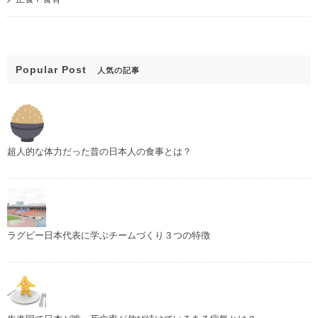
Popular Post
人気の記事
超人的な体力だった昔の日本人の食事とは？
ラグビー日本代表に学ぶチームづくり３つの特徴