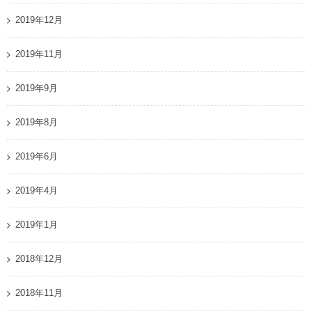
2019年12月
2019年11月
2019年9月
2019年8月
2019年6月
2019年4月
2019年1月
2018年12月
2018年11月