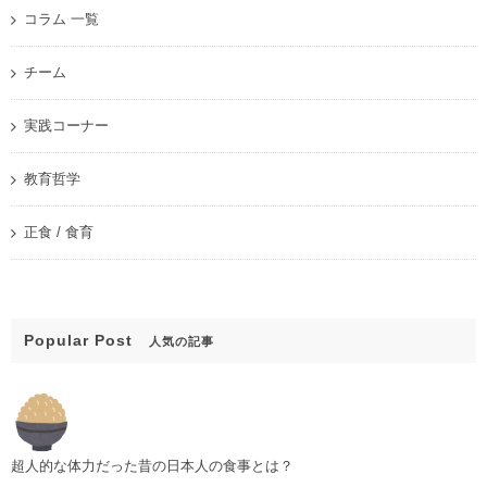
コラム 一覧
チーム
実践コーナー
教育哲学
正食 / 食育
Popular Post
人気の記事
超人的な体力だった昔の日本人の食事とは？