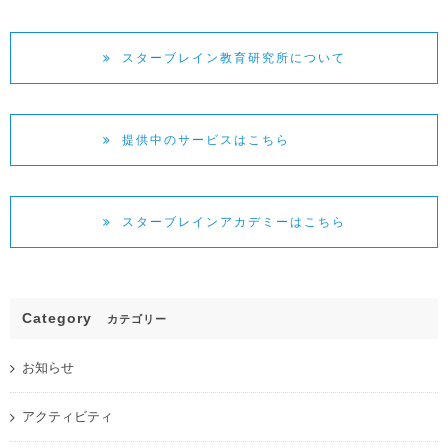
スターブレイン教育研究所について
提供中のサービスはこちら
スターブレインアカデミーはこちら
Category
カテゴリー
お知らせ
アクティビティ