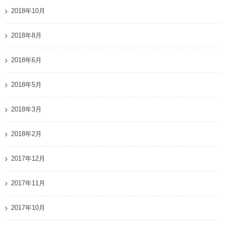
2018年10月
2018年8月
2018年6月
2018年5月
2018年3月
2018年2月
2017年12月
2017年11月
2017年10月