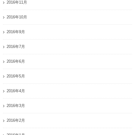
2016年11月
2016年10月
2016年9月
2016年7月
2016年6月
2016年5月
2016年4月
2016年3月
2016年2月