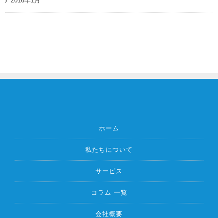
2016年1月
ホーム
私たちについて
サービス
コラム 一覧
会社概要