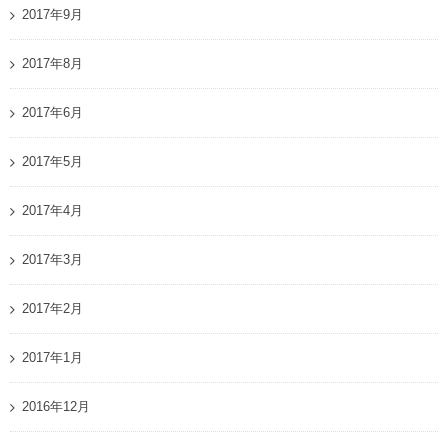
2017年9月
2017年8月
2017年6月
2017年5月
2017年4月
2017年3月
2017年2月
2017年1月
2016年12月