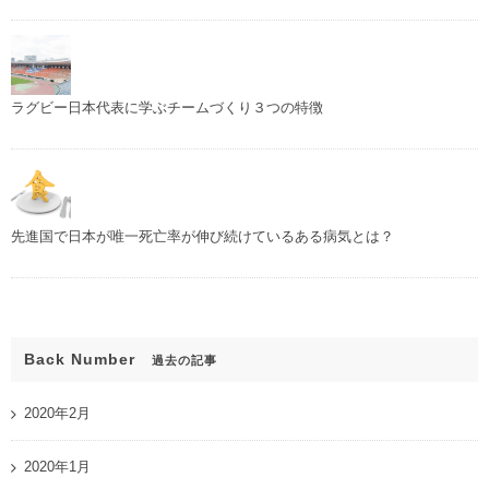
ラグビー日本代表に学ぶチームづくり３つの特徴
先進国で日本が唯一死亡率が伸び続けているある病気とは？
Back Number
過去の記事
2020年2月
2020年1月