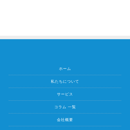
ホーム
私たちについて
サービス
コラム 一覧
会社概要