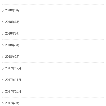
2018年8月
2018年6月
2018年5月
2018年3月
2018年2月
2017年12月
2017年11月
2017年10月
2017年9月