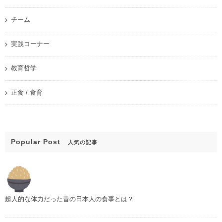
チーム
実践コーナー
教育哲学
正食 / 食育
Popular Post
人気の記事
超人的な体力だった昔の日本人の食事とは？