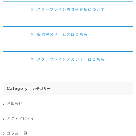
スターブレイン教育研究所について
提供中のサービスはこちら
スターブレインアカデミーはこちら
Category
カテゴリー
お知らせ
アクティビティ
コラム 一覧