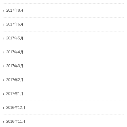
2017年8月
2017年6月
2017年5月
2017年4月
2017年3月
2017年2月
2017年1月
2016年12月
2016年11月