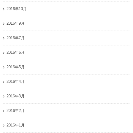
2016年10月
2016年9月
2016年7月
2016年6月
2016年5月
2016年4月
2016年3月
2016年2月
2016年1月