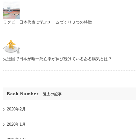
ラグビー日本代表に学ぶチームづくり３つの特徴
先進国で日本が唯一死亡率が伸び続けているある病気とは？
Back Number
過去の記事
2020年2月
2020年1月