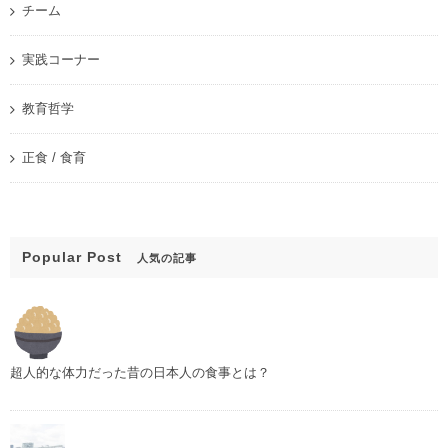
チーム
実践コーナー
教育哲学
正食 / 食育
Popular Post
人気の記事
超人的な体力だった昔の日本人の食事とは？