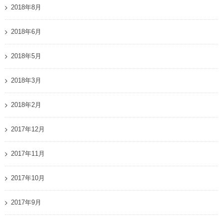
2018年8月
2018年6月
2018年5月
2018年3月
2018年2月
2017年12月
2017年11月
2017年10月
2017年9月