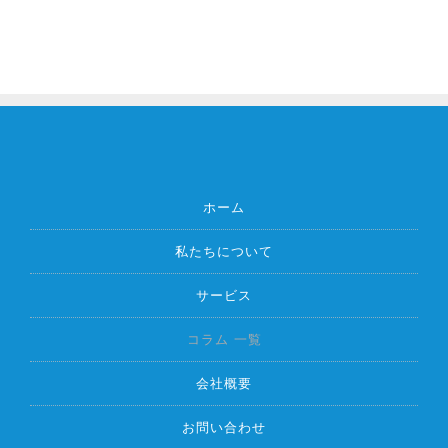
ホーム
私たちについて
サービス
コラム 一覧
会社概要
お問い合わせ