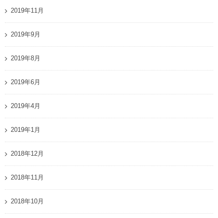
2019年11月
2019年9月
2019年8月
2019年6月
2019年4月
2019年1月
2018年12月
2018年11月
2018年10月