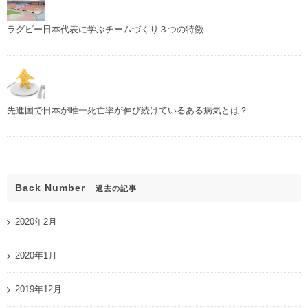
ラグビー日本代表に学ぶチームづくり３つの特徴
先進国で日本が唯一死亡率が伸び続けているある病気とは？
Back Number
過去の記事
2020年2月
2020年1月
2019年12月