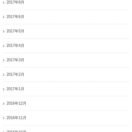
2017年8月
2017年6月
2017年5月
2017年4月
2017年3月
2017年2月
2017年1月
2016年12月
2016年11月