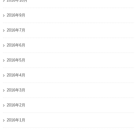
2016年10月
2016年9月
2016年7月
2016年6月
2016年5月
2016年4月
2016年3月
2016年2月
2016年1月