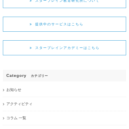
スターブレイン教育研究所について
提供中のサービスはこちら
スターブレインアカデミーはこちら
Category
カテゴリー
お知らせ
アクティビティ
コラム 一覧