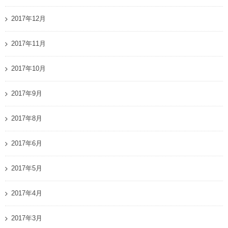
2017年12月
2017年11月
2017年10月
2017年9月
2017年8月
2017年6月
2017年5月
2017年4月
2017年3月