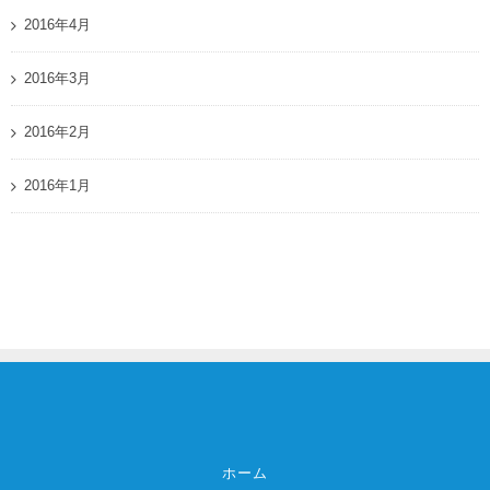
2016年4月
2016年3月
2016年2月
2016年1月
ホーム