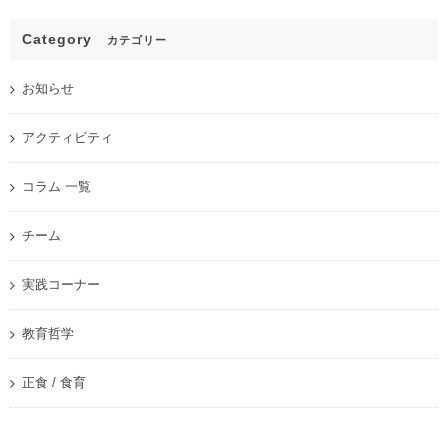
Category
カテゴリー
お知らせ
アクティビティ
コラム 一覧
チーム
実践コーナー
教育哲学
正食 / 食育