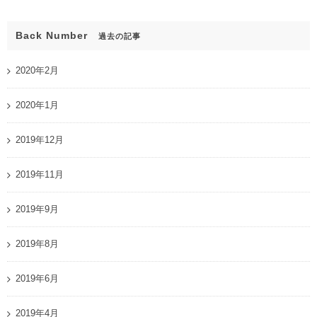
Back Number
過去の記事
2020年2月
2020年1月
2019年12月
2019年11月
2019年9月
2019年8月
2019年6月
2019年4月