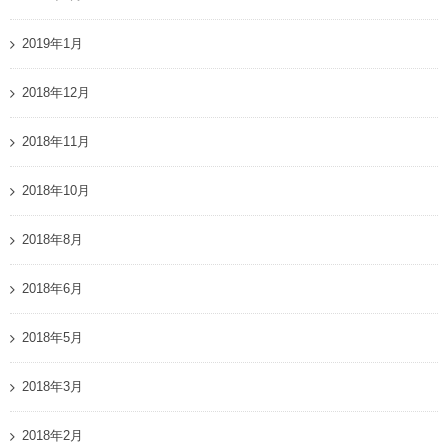
2019年1月
2018年12月
2018年11月
2018年10月
2018年8月
2018年6月
2018年5月
2018年3月
2018年2月