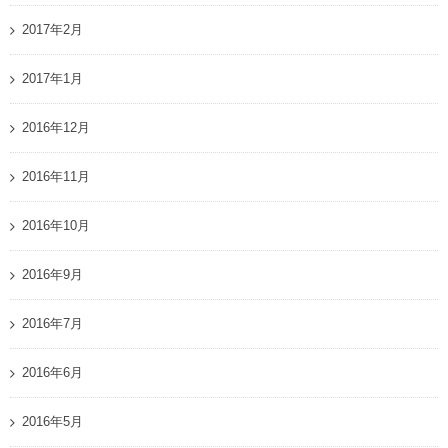
2017年2月
2017年1月
2016年12月
2016年11月
2016年10月
2016年9月
2016年7月
2016年6月
2016年5月