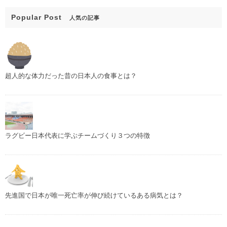
Popular Post
人気の記事
超人的な体力だった昔の日本人の食事とは？
ラグビー日本代表に学ぶチームづくり３つの特徴
先進国で日本が唯一死亡率が伸び続けているある病気とは？