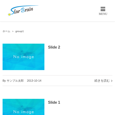
ホーム
＞
group1
Slide 2
続きを読む
By
サンプル太郎
|
2013-10-14
Slide 1