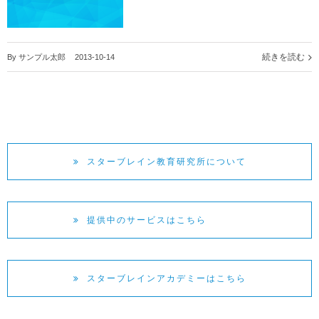
続きを読む
By
サンプル太郎
|
2013-10-14
スターブレイン教育研究所について
提供中のサービスはこちら
スターブレインアカデミーはこちら