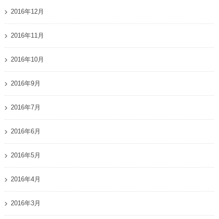
2016年12月
2016年11月
2016年10月
2016年9月
2016年7月
2016年6月
2016年5月
2016年4月
2016年3月