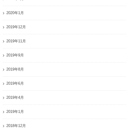
2020年1月
2019年12月
2019年11月
2019年9月
2019年8月
2019年6月
2019年4月
2019年1月
2018年12月