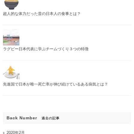
超人的な体力だった昔の日本人の食事とは？
ラグビー日本代表に学ぶチームづくり３つの特徴
先進国で日本が唯一死亡率が伸び続けているある病気とは？
Back Number
過去の記事
2020年2月