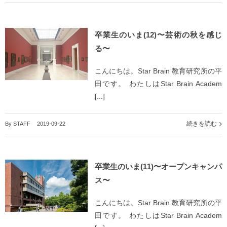
卒業生のいま(12)〜芸術の秋を感じ
る〜
こんにちは。Star Brain 教育研究所の平
田です。 わたしはStar Brain Academ
[...]
続きを読む
By
STAFF
|
2019-09-22
卒業生のいま(11)〜オープンキャンパ
ス〜
こんにちは。Star Brain 教育研究所の平
田です。 わたしはStar Brain Academ