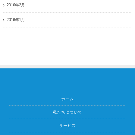
2016年2月
2016年1月
ホーム
私たちについて
サービス