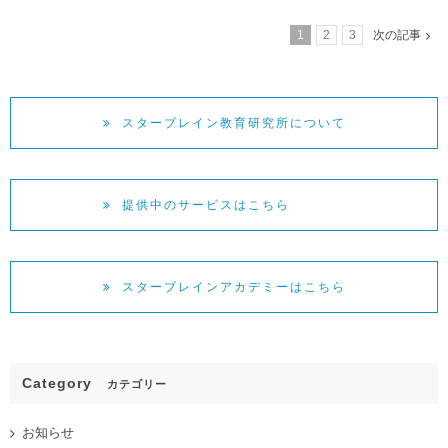
1
2
3
次の記事
スターブレイン教育研究所について
提供中のサービスはこちら
スターブレインアカデミーはこちら
Category
カテゴリー
お知らせ