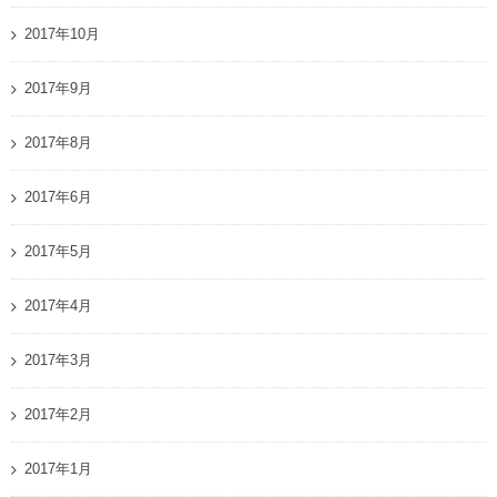
2017年10月
2017年9月
2017年8月
2017年6月
2017年5月
2017年4月
2017年3月
2017年2月
2017年1月