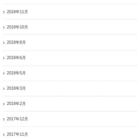
2018年11月
2018年10月
2018年8月
2018年6月
2018年5月
2018年3月
2018年2月
2017年12月
2017年11月