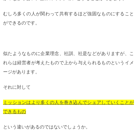
むしろ多くの人が関わって共有するほど強固なものにすること
ができるのです。
似たようなものに企業理念、社訓、社是などがありますが、こ
れらは経営者が考えたもので上から与えられるものというイメ
ージがあります。
それに対して
ミッションはより多くの人を巻き込んでシェアしていくことが
できるもの
という違いがあるのではないでしょうか。