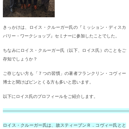
きっかけは、ロイス・クルーガー氏の『ミッション・ディスカ
バリー・ワークショップ』セミナーに参加したことでした。
ちなみにロイス・クルーガー氏（以下、ロイス氏）のことをご
存知でしょうか？
ご存じない方も「７つの習慣」の著者フランクリン・コヴィー
博士と聞けばピンとくる方も多いと思います。
以下にロイス氏のプロフィールをご紹介します。
—————————————————————————————
ロイス・クルーガー氏は、故スティーブンＲ．コヴィー氏とと