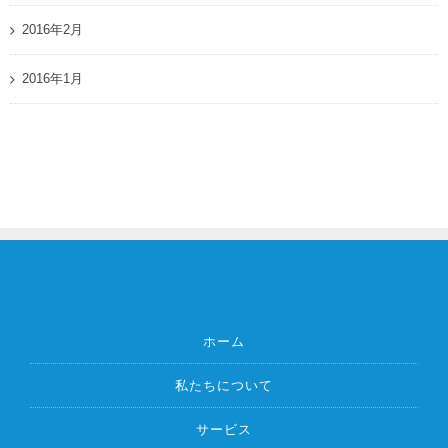
2016年2月
2016年1月
ホーム
私たちについて
サービス