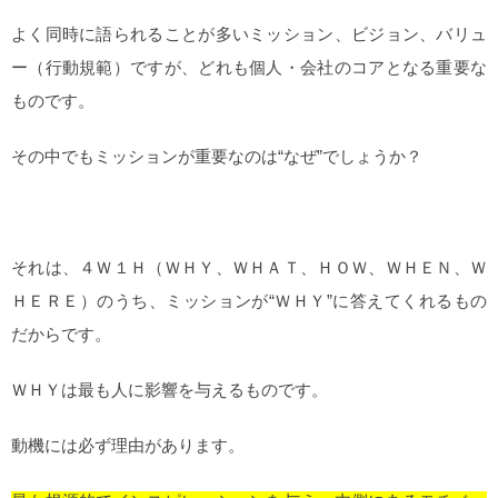
よく同時に語られることが多いミッション、ビジョン、バリュ
ー（行動規範）ですが、どれも個人・会社のコアとなる重要な
ものです。
その中でもミッションが重要なのは“なぜ”でしょうか？
それは、４Ｗ１Ｈ（ＷＨＹ、ＷＨＡＴ、ＨＯＷ、ＷＨＥＮ、Ｗ
ＨＥＲＥ）のうち、ミッションが“ＷＨＹ”に答えてくれるもの
だからです。
ＷＨＹは最も人に影響を与えるものです。
動機には必ず理由があります。