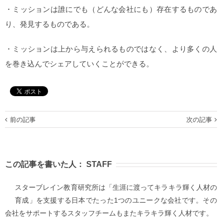
・ミッションは誰にでも（どんな会社にも）存在するものであ
り、発見するものである。
・ミッションは上から与えられるものではなく、より多くの人
を巻き込んでシェアしていくことができる。
前の記事
次の記事
この記事を書いた人：
STAFF
スターブレイン教育研究所は「生涯に渡ってキラキラ輝く人材の
育成」を支援する日本でたった1つのユニークな会社です。その
会社をサポートするスタッフチームもまたキラキラ輝く人材です。