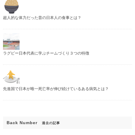
超人的な体力だった昔の日本人の食事とは？
ラグビー日本代表に学ぶチームづくり３つの特徴
先進国で日本が唯一死亡率が伸び続けているある病気とは？
Back Number
過去の記事