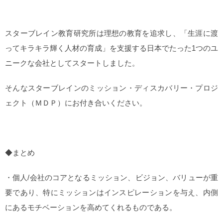
スターブレイン教育研究所は理想の教育を追求し、「生涯に渡
ってキラキラ輝く人材の育成」を支援する日本でたった1つのユ
ニークな会社としてスタートしました。
そんなスターブレインのミッション・ディスカバリー・プロジ
ェクト（ＭＤＰ）にお付き合いください。
◆まとめ
・個人/会社のコアとなるミッション、ビジョン、バリューが重
要であり、特にミッションはインスピレーションを与え、内側
にあるモチベーションを高めてくれるものである。