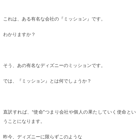
これは、ある有名な会社の『ミッション』です。
わかりますか？
そう、あの有名なディズニーのミッションです。
では、『ミッション』とは何でしょうか？
直訳すれば、“使命”つまり会社や個人の果たしていく使命とい
うことになります。
昨今、ディズニーに限らずこのような