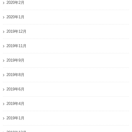
2020年2月
2020年1月
2019年12月
2019年11月
2019年9月
2019年8月
2019年6月
2019年4月
2019年1月