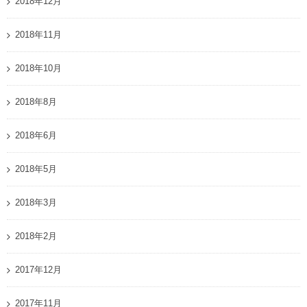
2018年12月
2018年11月
2018年10月
2018年8月
2018年6月
2018年5月
2018年3月
2018年2月
2017年12月
2017年11月