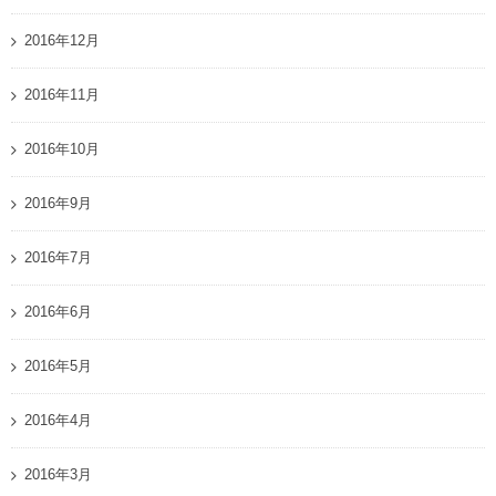
2016年12月
2016年11月
2016年10月
2016年9月
2016年7月
2016年6月
2016年5月
2016年4月
2016年3月