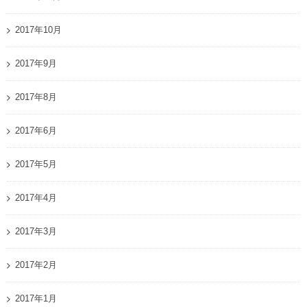
2017年10月
2017年9月
2017年8月
2017年6月
2017年5月
2017年4月
2017年3月
2017年2月
2017年1月