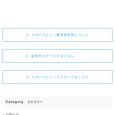
スターブレイン教育研究所について
提供中のサービスはこちら
スターブレインアカデミーはこちら
Category
カテゴリー
お知らせ