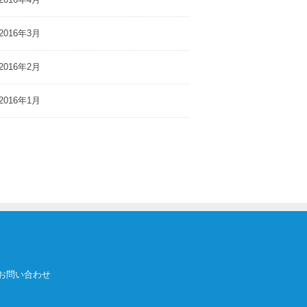
2016年3月
2016年2月
2016年1月
お問い合わせ