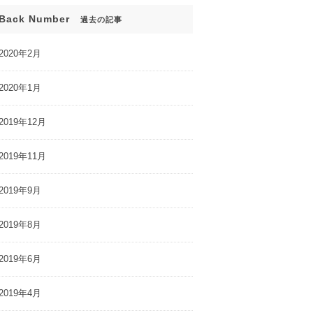
Back Number
過去の記事
2020年2月
2020年1月
2019年12月
2019年11月
2019年9月
2019年8月
2019年6月
2019年4月