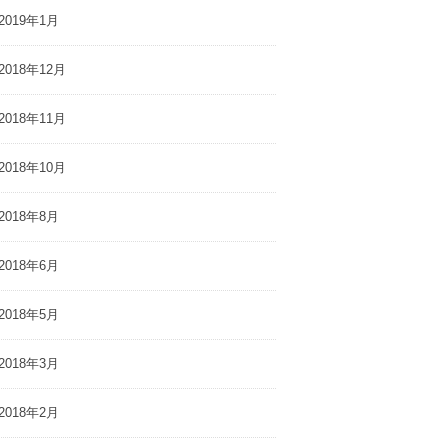
2019年1月
2018年12月
2018年11月
2018年10月
2018年8月
2018年6月
2018年5月
2018年3月
2018年2月