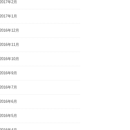
2017年2月
2017年1月
2016年12月
2016年11月
2016年10月
2016年9月
2016年7月
2016年6月
2016年5月
2016年4月