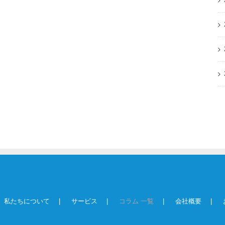
私たちについて
サービス
コラム 一覧
会社概要