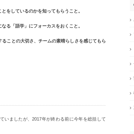
ことをしているのかを知ってもらうこと。
になる「語学」にフォーカスをおくこと。
ジすることの大切さ、チームの素晴らしさを感じてもら
ていましたが、2017年が終わる前に今年を総括して