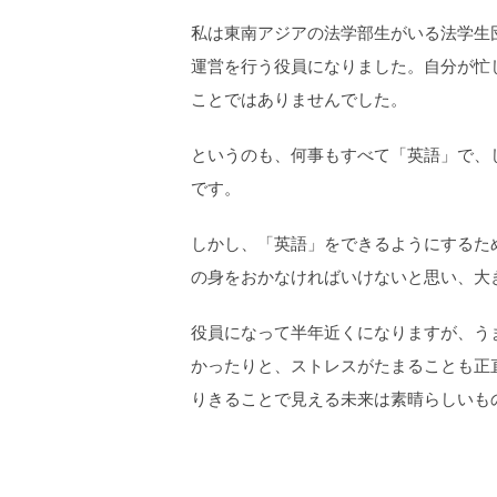
私は東南アジアの法学部生がいる法学生
運営を行う役員になりました。自分が忙
ことではありませんでした。
というのも、何事もすべて「英語」で、
です。
しかし、「英語」をできるようにするた
の身をおかなければいけないと思い、大
役員になって半年近くになりますが、う
かったりと、ストレスがたまることも正
りきることで見える未来は素晴らしいも