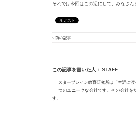
それでは今回はこの辺にして、みなさん
前の記事
この記事を書いた人：
STAFF
スターブレイン教育研究所は「生涯に渡
つのユニークな会社です。その会社を
す。