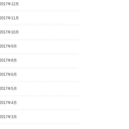
2017年12月
2017年11月
2017年10月
2017年9月
2017年8月
2017年6月
2017年5月
2017年4月
2017年3月