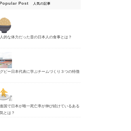
Popular Post
人気の記事
人的な体力だった昔の日本人の食事とは？
グビー日本代表に学ぶチームづくり３つの特徴
進国で日本が唯一死亡率が伸び続けているある
気とは？